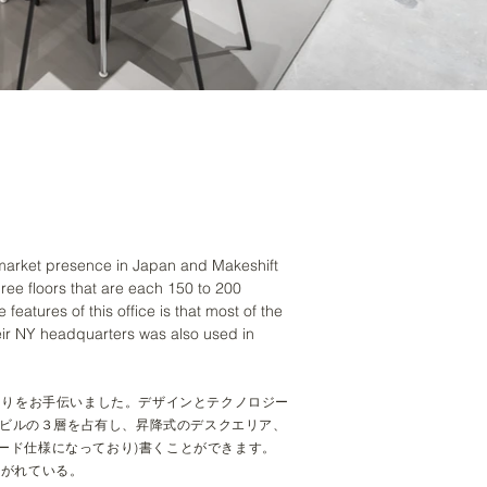
 market presence in Japan and Makeshift
ee floors that are each 150 to 200
atures of this office is that most of the
heir NY headquarters was also used in
くりをお手伝いました。デザインとテクノロジー
なるビルの３層を占有し、昇降式のデスクエリア、
ード仕様になっており)書くことができます。
継がれている。