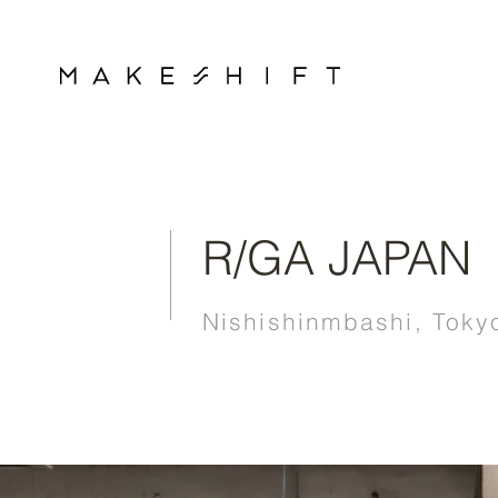
R/GA JAPAN
Nishishinmbashi, Toky